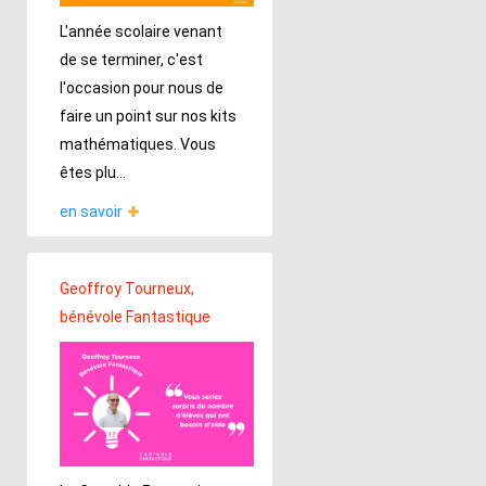
L'année scolaire venant
de se terminer, c'est
l'occasion pour nous de
faire un point sur nos kits
mathématiques. Vous
êtes plu...
en savoir
Geoffroy Tourneux,
bénévole Fantastique