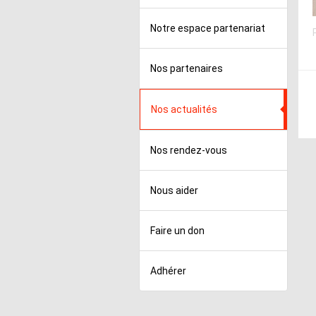
Notre espace partenariat
Nos partenaires
Nos actualités
Nos rendez-vous
Nous aider
Faire un don
Adhérer