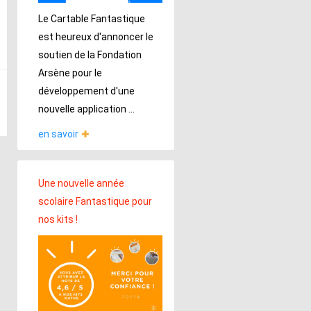
Le Cartable Fantastique
est heureux d'annoncer le
soutien de la Fondation
Arsène pour le
développement d'une
nouvelle application ...
en savoir
Une nouvelle année
scolaire Fantastique pour
nos kits !