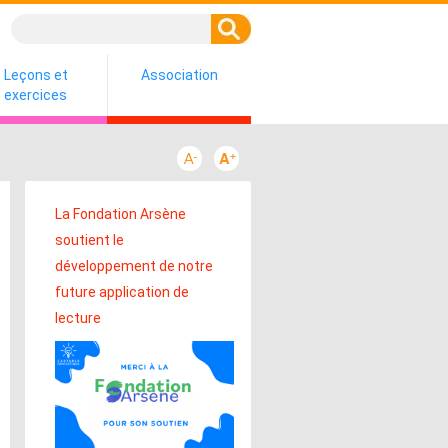
Leçons et
Association
exercices
La Fondation Arsène
soutient le
développement de notre
future application de
lecture