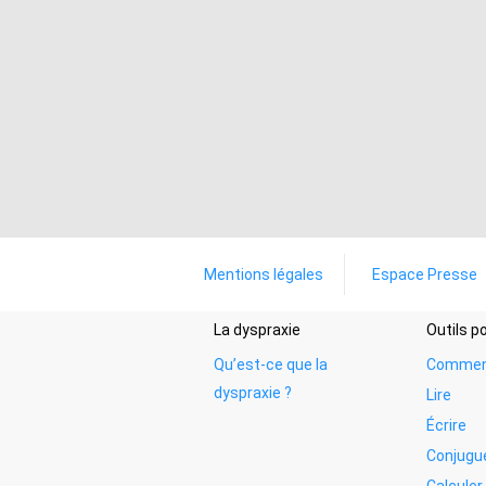
Mentions légales
Espace Presse
La dyspraxie
Outils 
Qu’est-ce que la
Commen
dyspraxie ?
Lire
Écrire
Conjugu