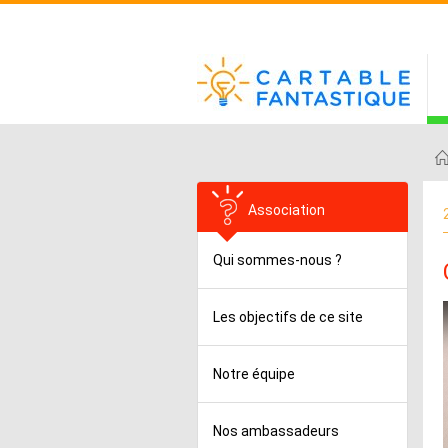
Association
Qui sommes-nous ?
Les objectifs de ce site
Notre équipe
Nos ambassadeurs