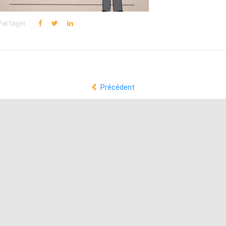
Partager :
Précédent