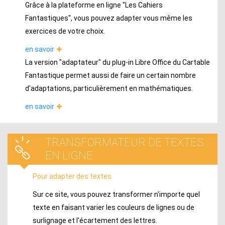
Grâce à la plateforme en ligne "Les Cahiers
Fantastiques", vous pouvez adapter vous même les
exercices de votre choix.
en savoir
La version "adaptateur" du plug-in Libre Office du Cartable
Fantastique permet aussi de faire un certain nombre
d'adaptations, particulièrement en mathématiques.
en savoir
TRANSFORMATEUR DE TEXTES
EN LIGNE
Pour adapter des textes
Sur ce site, vous pouvez transformer n'importe quel
texte en faisant varier les couleurs de lignes ou de
surlignage et l'écartement des lettres.