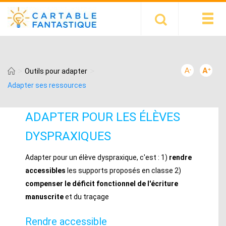
>
>
Outils pour adapter
Adapter ses ressources
ADAPTER POUR LES ÉLÈVES
DYSPRAXIQUES
Adapter pour un élève dyspraxique, c'est : 1)
rendre
accessibles
les supports proposés en classe 2)
compenser le déficit fonctionnel de l'écriture
manuscrite
et du traçage
Rendre accessible