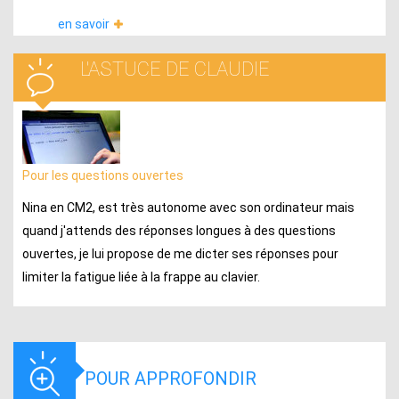
en savoir
L'ASTUCE DE CLAUDIE
Pour les questions ouvertes
Nina en CM2, est très autonome avec son ordinateur mais
quand j'attends des réponses longues à des questions
ouvertes, je lui propose de me dicter ses réponses pour
limiter la fatigue liée à la frappe au clavier.
POUR APPROFONDIR