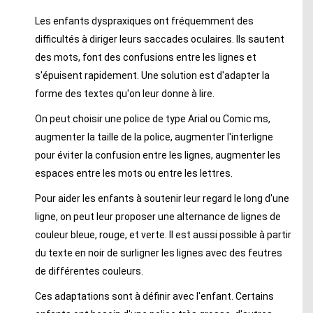
Les enfants dyspraxiques ont fréquemment des
difficultés à diriger leurs saccades oculaires. Ils sautent
des mots, font des confusions entre les lignes et
s'épuisent rapidement. Une solution est d'adapter la
forme des textes qu'on leur donne à lire.
On peut choisir une police de type Arial ou Comic ms,
augmenter la taille de la police, augmenter l'interligne
pour éviter la confusion entre les lignes, augmenter les
espaces entre les mots ou entre les lettres.
Pour aider les enfants à soutenir leur regard le long d'une
ligne, on peut leur proposer une alternance de lignes de
couleur bleue, rouge, et verte. Il est aussi possible à partir
du texte en noir de surligner les lignes avec des feutres
de différentes couleurs.
Ces adaptations sont à définir avec l'enfant. Certains