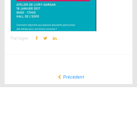
Partager :
Précédent