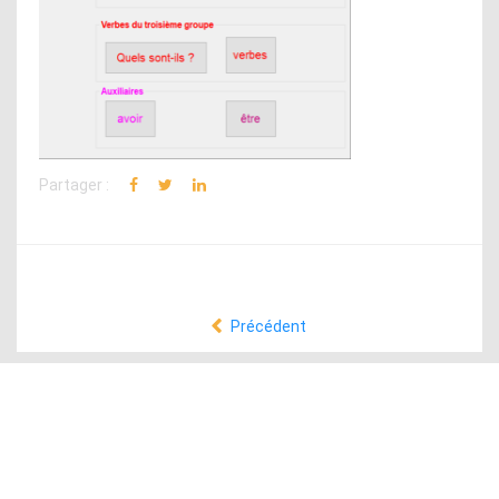
Partager :
Précédent