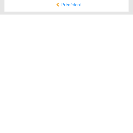
Précédent