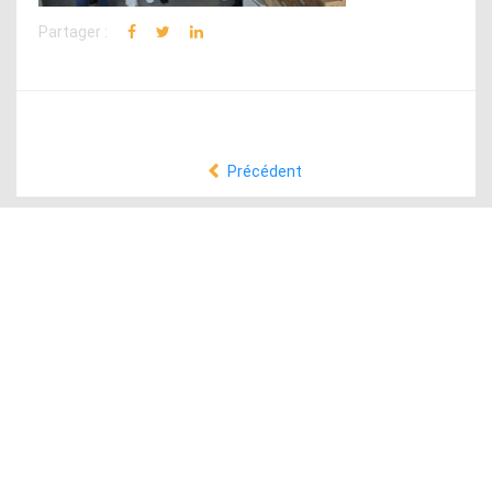
Partager :
Précédent