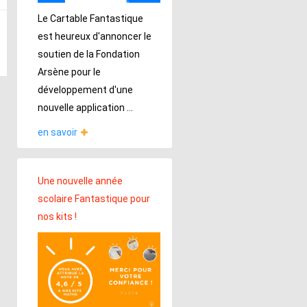
Le Cartable Fantastique
est heureux d'annoncer le
soutien de la Fondation
Arsène pour le
développement d'une
nouvelle application ...
en savoir
Une nouvelle année
scolaire Fantastique pour
nos kits !