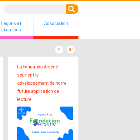
Leçons et
Association
exercices
La Fondation Arsène
soutient le
développement de notre
future application de
lecture