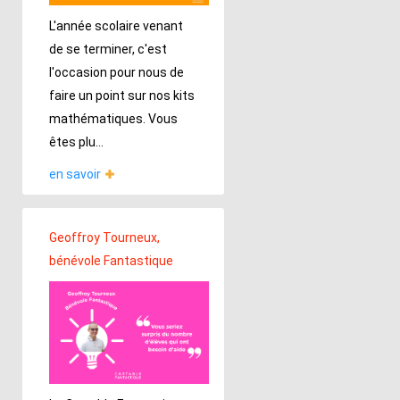
L'année scolaire venant
de se terminer, c'est
l'occasion pour nous de
faire un point sur nos kits
mathématiques. Vous
êtes plu...
en savoir
Geoffroy Tourneux,
bénévole Fantastique