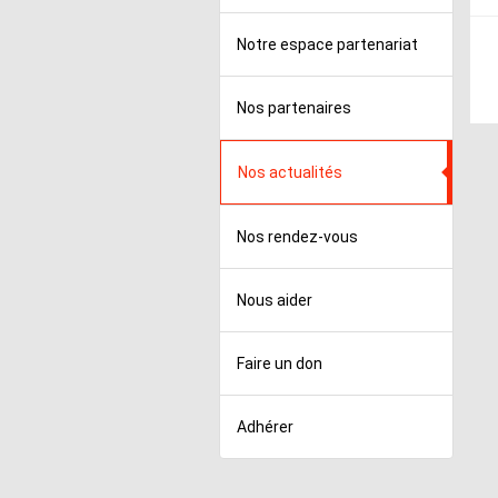
Notre espace partenariat
Nos partenaires
Nos actualités
Nos rendez-vous
Nous aider
Faire un don
Adhérer