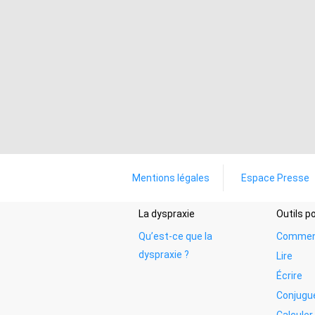
Mentions légales
Espace Presse
La dyspraxie
Outils 
Qu’est-ce que la
Commen
dyspraxie ?
Lire
Écrire
Conjugu