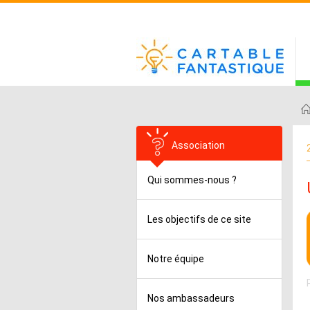
Association
Qui sommes-nous ?
Les objectifs de ce site
Notre équipe
Nos ambassadeurs