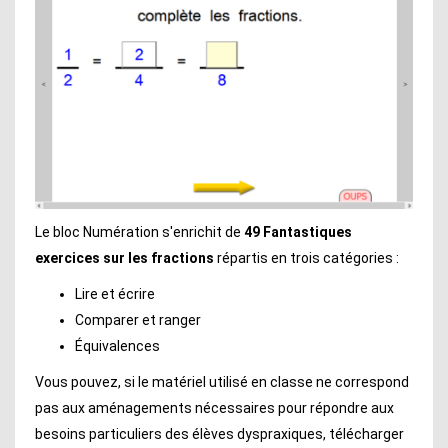
Le bloc Numération s'enrichit de
49 Fantastiques
exercices sur les fractions
répartis en trois catégories :
Lire et écrire
Comparer et ranger
Équivalences
Vous pouvez, si le matériel utilisé en classe ne correspond
pas aux aménagements nécessaires pour répondre aux
besoins particuliers des élèves dyspraxiques, télécharger