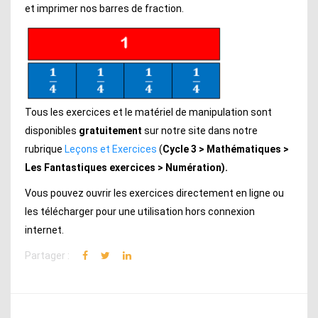
et imprimer nos barres de fraction.
Tous les exercices et le matériel de manipulation sont
disponibles
gratuitement
sur notre site dans notre
rubrique
Leçons et Exercices
(
Cycle 3 > Mathématiques >
Les Fantastiques exercices > Numération).
Vous pouvez ouvrir les exercices directement en ligne ou
les télécharger pour une utilisation hors connexion
internet.
Partager :