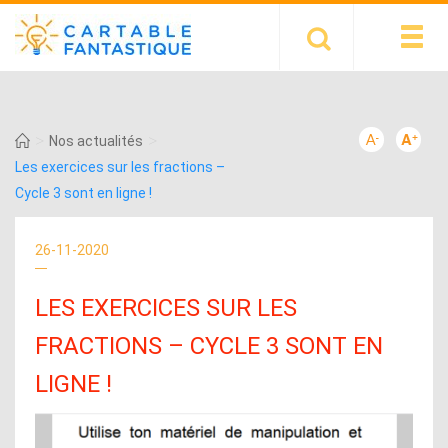
>
>
Nos actualités
Les exercices sur les fractions –
Cycle 3 sont en ligne !
26-11-2020
LES EXERCICES SUR LES
FRACTIONS – CYCLE 3 SONT EN
LIGNE !