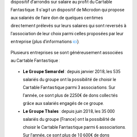
dispositif d’arrondis sur salaire au profit du Cartable
Fantastique. Il s'agit un dispositif de Microdon qui propose
aux salariés de faire don de quelques centimes
directement prélevés sur leurs salaires qui sont reversés à
l'association de leur choix parmi celles proposées par leur
entreprise (plus d'informations
ici
).
Plusieurs entreprises se sont généreusement associées
au Cartable Fantastique :
Le Groupe Semardel
: depuis janvier 2018, les 535
salariés du groupe ont la possibilité de choisir le
Cartable Fantastique parmi 3 associations. Sur
l’année, ce sont plus de 2250€ de dons collectés
grâce aux salariés engagés de ce groupe.
Le Groupe Thales
: depuis juin 2018, les 35 000
salariés du groupe (France) ont la possibilité de
choisir le Cartable Fantastique parmi 6 associations.
Sur l’année, ce sont plus de 10 600€ de dons