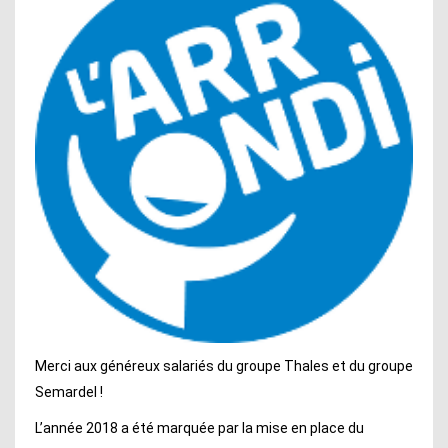
Merci aux généreux salariés du groupe Thales et du groupe
Semardel !
L’année 2018 a été marquée par la mise en place du