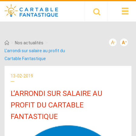
>
>
Nos actualités
L’arrondi sur salaire au profit du
Cartable Fantastique
13-02-2019
L’ARRONDI SUR SALAIRE AU
PROFIT DU CARTABLE
FANTASTIQUE