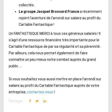
collectés.
Le groupe Jacquet Brossard France
a récemment
rejoint l'aventure de l'arrondi sur salaire au profit du
Cartable Fantastique !
Un FANTASTISQUE MERCI à tous ces généreux salariés ! Il
s'agit d'une ressource financière très importante pour le
Cartable Fantastique de par sa régularité et sa pérennité.
Par ailleurs, cela nous permet également de faire
connaître un peu mieux notre combat auprès du grand
public ...
Si vous souhaitez vous aussi mettre en place l'arrondi sur
salaire au profit du Cartable Fantastique auprès de votre
entreprise,
contactez-nous
!
Partager :