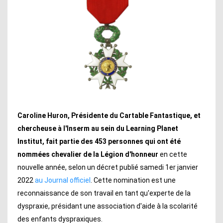
Caroline Huron, Présidente du Cartable Fantastique, et
chercheuse à l'Inserm au sein du Learning Planet
Institut, fait partie des 453 personnes qui ont été
nommées chevalier de la Légion d'honneur
en cette
nouvelle année, selon un décret publié samedi 1er janvier
2022
au Journal officiel
. Cette nomination est une
reconnaissance de son travail en tant qu'experte de la
dyspraxie, présidant une association d'aide à la scolarité
des enfants dyspraxiques.