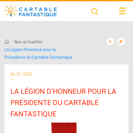
>
>
Nos actualités
La Légion d’honneur pour la
Présidente du Cartable Fantastique
06-01-2022
LA LÉGION D’HONNEUR POUR LA
PRÉSIDENTE DU CARTABLE
FANTASTIQUE