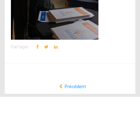
Partager :
Précédent