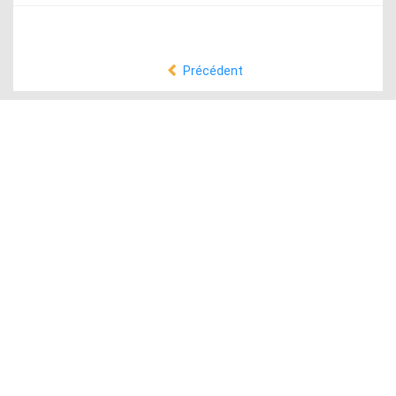
Précédent