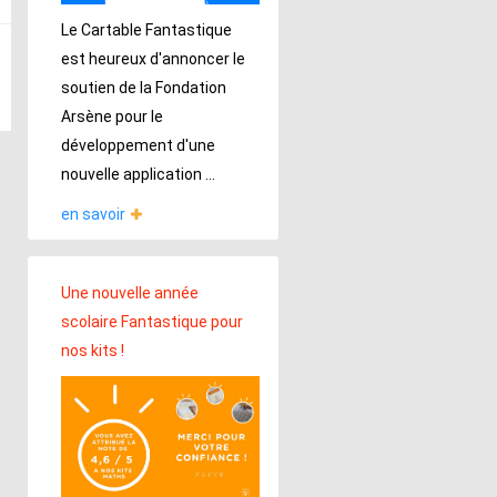
Le Cartable Fantastique
est heureux d'annoncer le
soutien de la Fondation
Arsène pour le
développement d'une
nouvelle application ...
en savoir
Une nouvelle année
scolaire Fantastique pour
nos kits !