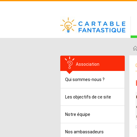
Association
Qui sommes-nous ?
Les objectifs de ce site
Notre équipe
Nos ambassadeurs