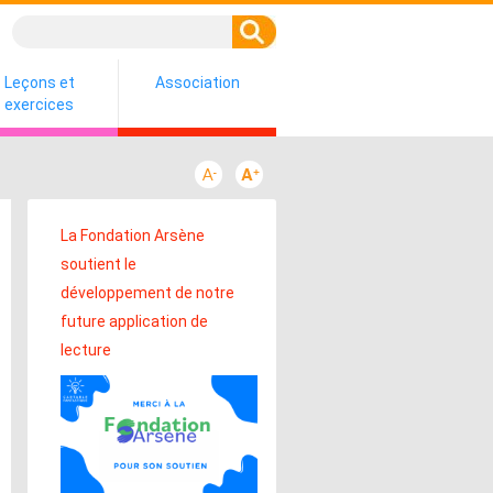
Leçons et
Association
exercices
La Fondation Arsène
soutient le
développement de notre
future application de
lecture