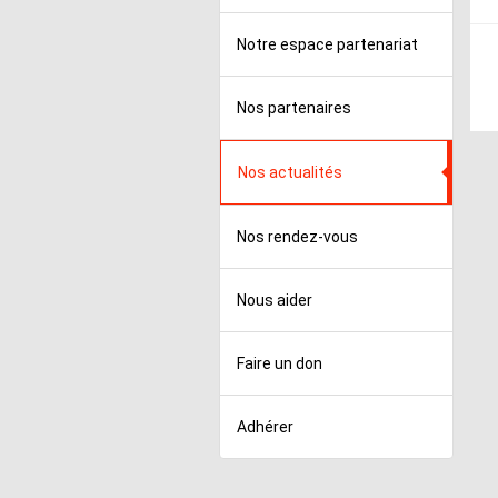
Notre espace partenariat
Nos partenaires
Nos actualités
Nos rendez-vous
Nous aider
Faire un don
Adhérer