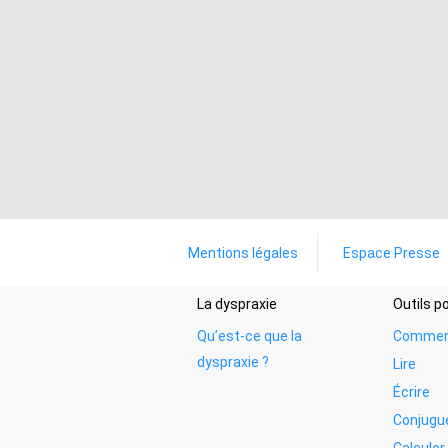
Mentions légales
Espace Presse
La dyspraxie
Outils 
Qu’est-ce que la
Commen
dyspraxie ?
Lire
Écrire
Conjugu