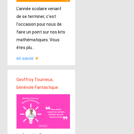
L'année scolaire venant
de se terminer, c'est
l'occasion pour nous de
faire un point sur nos kits
mathématiques. Vous
êtes plu...
en savoir
Geoffroy Tourneux,
bénévole Fantastique