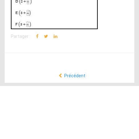
Partager :
Précédent