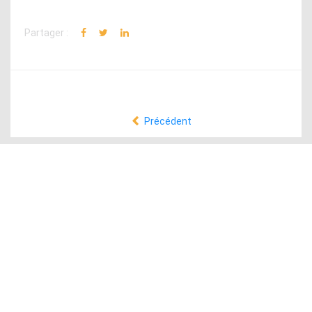
Partager :
Précédent