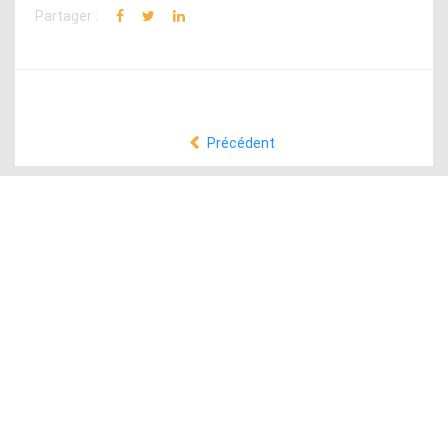
Partager :
Précédent