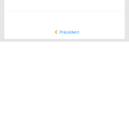
Précédent