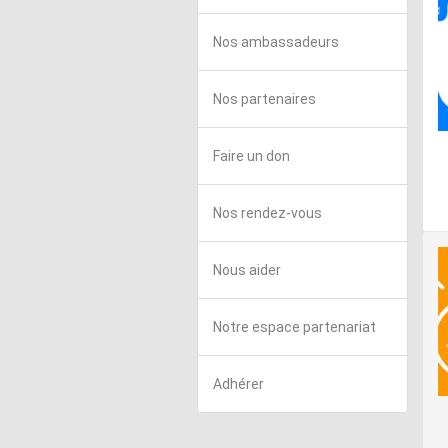
Nos ambassadeurs
Nos partenaires
Faire un don
Nos rendez-vous
Nous aider
Notre espace partenariat
Adhérer