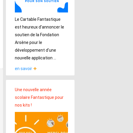
Le Cartable Fantastique
est heureux d'annoncer le
soutien de la Fondation
Arsène pour le
développement d'une
nouvelle application ...
en savoir
Une nouvelle année
scolaire Fantastique pour
nos kits !