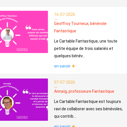
16-07-2026
Geoffroy Tourneux, bénévole
Fantastique
Le Cartable Fantastique, une toute
petite équipe de trois salariés et
quelques bénév...
en savoir
07-07-2026
Annaïg, professeure Fantastique
Le Cartable Fantastique est toujours
ravi de collaborer avec ses bénévoles,
qui contrib...
en savoir