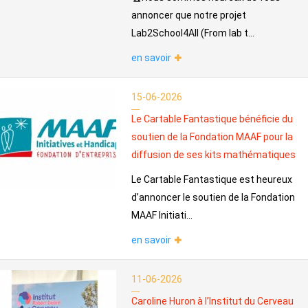
annoncer que notre projet
Lab2School4All (From lab t...
en savoir
15-06-2026
Le Cartable Fantastique bénéficie du
soutien de la Fondation MAAF pour la
diffusion de ses kits mathématiques
Le Cartable Fantastique est heureux
d’annoncer le soutien de la Fondation
MAAF Initiati...
en savoir
11-06-2026
Caroline Huron à l’Institut du Cerveau