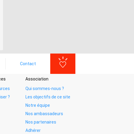
Contact
ces
Association
urces
Qui sommes-nous ?
iser ?
Les objectifs de ce site
Notre équipe
Nos ambassadeurs
Nos partenaires
Adhérer