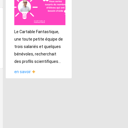
Le Cartable Fantastique,
une toute petite équipe de
trois salariés et quelques
bénévoles, recherchait
des profils scientifiques...
en savoir