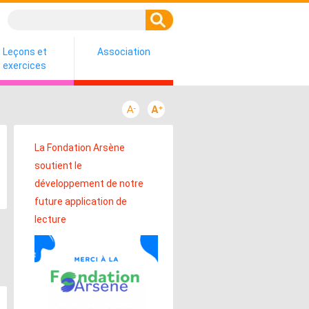
Leçons et
Association
exercices
La Fondation Arsène
soutient le
développement de notre
future application de
lecture