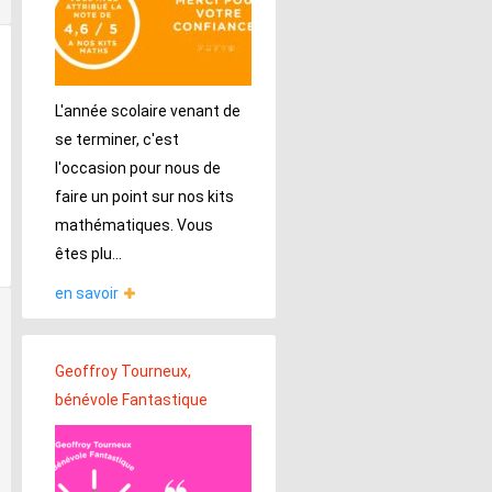
L'année scolaire venant de
se terminer, c'est
l'occasion pour nous de
faire un point sur nos kits
mathématiques. Vous
êtes plu...
en savoir
Geoffroy Tourneux,
bénévole Fantastique