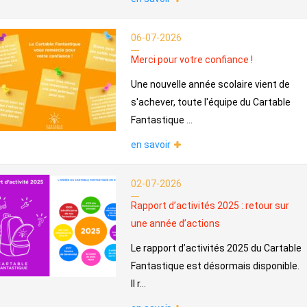
06-07-2026
Merci pour votre confiance !
Une nouvelle année scolaire vient de
s'achever, toute l'équipe du Cartable
Fantastique ...
en savoir
02-07-2026
Rapport d’activités 2025 : retour sur
une année d’actions
Le rapport d’activités 2025 du Cartable
Fantastique est désormais disponible.
Il r...