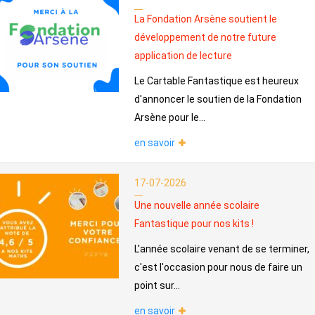
La Fondation Arsène soutient le
développement de notre future
application de lecture
Le Cartable Fantastique est heureux
d'annoncer le soutien de la Fondation
Arsène pour le...
en savoir
17-07-2026
Une nouvelle année scolaire
Fantastique pour nos kits !
L'année scolaire venant de se terminer,
c'est l'occasion pour nous de faire un
point sur...
en savoir