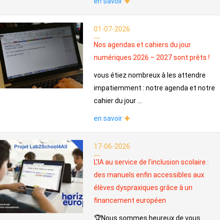
en savoir
01-07-2026
Nos agendas et cahiers du jour
numériques 2026 – 2027 sont prêts !
vous étiez nombreux à les attendre
impatiemment : notre agenda et notre
cahier du jour ...
en savoir
17-06-2026
L’IA au service de l’inclusion scolaire :
des manuels enfin accessibles aux
élèves dyspraxiques grâce à un
financement européen
🏆Nous sommes heureux de vous