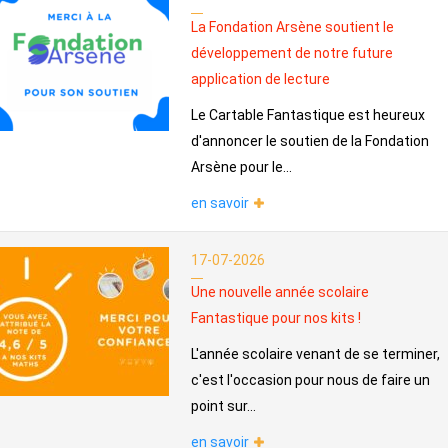
La Fondation Arsène soutient le
développement de notre future
application de lecture
Le Cartable Fantastique est heureux
d'annoncer le soutien de la Fondation
Arsène pour le...
en savoir
17-07-2026
Une nouvelle année scolaire
Fantastique pour nos kits !
L'année scolaire venant de se terminer,
c'est l'occasion pour nous de faire un
point sur...
en savoir