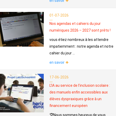
en savoir
01-07-2026
Nos agendas et cahiers du jour
numériques 2026 – 2027 sont prêts !
vous étiez nombreux à les attendre
impatiemment : notre agenda et notre
cahier du jour ...
en savoir
17-06-2026
L’IA au service de l’inclusion scolaire :
des manuels enfin accessibles aux
élèves dyspraxiques grâce à un
financement européen
🏆Nous sommes heureux de vous