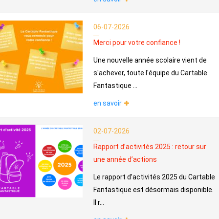
06-07-2026
Merci pour votre confiance !
Une nouvelle année scolaire vient de
s'achever, toute l'équipe du Cartable
Fantastique ...
en savoir
02-07-2026
Rapport d’activités 2025 : retour sur
une année d’actions
Le rapport d’activités 2025 du Cartable
Fantastique est désormais disponible.
Il r...