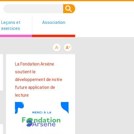
Leçons et
Association
exercices
La Fondation Arsène
soutient le
développement de notre
future application de
lecture