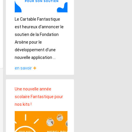
Le Cartable Fantastique
est heureux d'annoncer le
soutien de la Fondation
Arsène pour le
développement d'une
nouvelle application ...
en savoir
Une nouvelle année
scolaire Fantastique pour
nos kits !