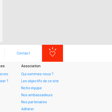
Contact
ces
Association
urces
Qui sommes-nous ?
iser ?
Les objectifs de ce site
Notre équipe
Nos ambassadeurs
Nos partenaires
Adhérer