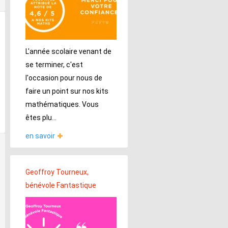
L'année scolaire venant de
se terminer, c'est
l'occasion pour nous de
faire un point sur nos kits
mathématiques. Vous
êtes plu...
en savoir
Geoffroy Tourneux,
bénévole Fantastique