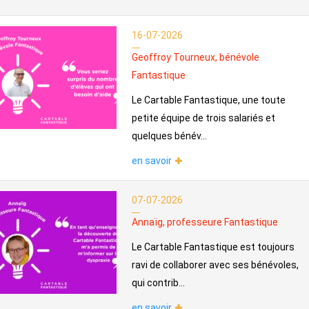
16-07-2026
Geoffroy Tourneux, bénévole
Fantastique
Le Cartable Fantastique, une toute
petite équipe de trois salariés et
quelques bénév...
en savoir
07-07-2026
Annaïg, professeure Fantastique
Le Cartable Fantastique est toujours
ravi de collaborer avec ses bénévoles,
qui contrib...
en savoir