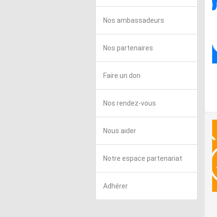
Nos ambassadeurs
Nos partenaires
Faire un don
Nos rendez-vous
Nous aider
Notre espace partenariat
Adhérer