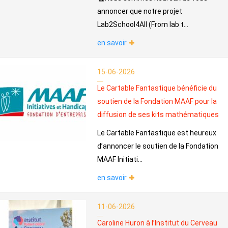
annoncer que notre projet
Lab2School4All (From lab t...
en savoir
15-06-2026
Le Cartable Fantastique bénéficie du
soutien de la Fondation MAAF pour la
diffusion de ses kits mathématiques
Le Cartable Fantastique est heureux
d’annoncer le soutien de la Fondation
MAAF Initiati...
en savoir
11-06-2026
Caroline Huron à l’Institut du Cerveau