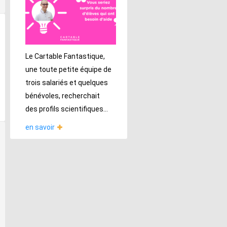
Le Cartable Fantastique,
une toute petite équipe de
trois salariés et quelques
bénévoles, recherchait
des profils scientifiques...
en savoir