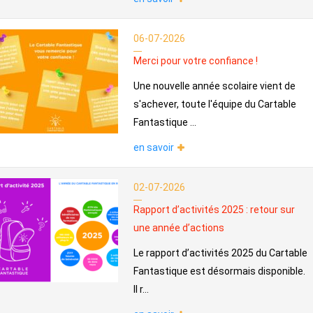
06-07-2026
Merci pour votre confiance !
Une nouvelle année scolaire vient de
s'achever, toute l'équipe du Cartable
Fantastique ...
en savoir
02-07-2026
Rapport d’activités 2025 : retour sur
une année d’actions
Le rapport d’activités 2025 du Cartable
Fantastique est désormais disponible.
Il r...