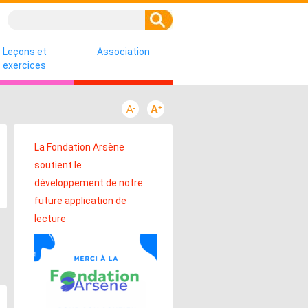
Leçons et
Association
exercices
La Fondation Arsène
soutient le
développement de notre
future application de
lecture