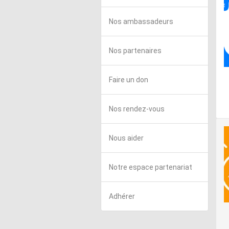
Nos ambassadeurs
Nos partenaires
Faire un don
Nos rendez-vous
Nous aider
Notre espace partenariat
Adhérer