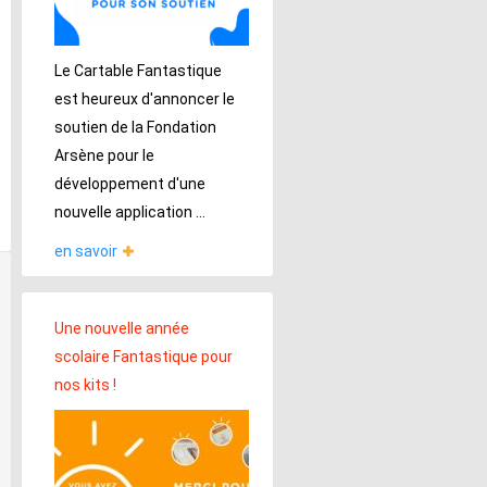
Le Cartable Fantastique
est heureux d'annoncer le
soutien de la Fondation
Arsène pour le
développement d'une
nouvelle application ...
en savoir
Une nouvelle année
scolaire Fantastique pour
nos kits !