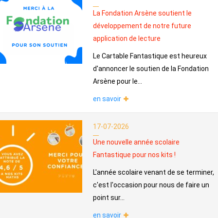
La Fondation Arsène soutient le
développement de notre future
application de lecture
Le Cartable Fantastique est heureux
d'annoncer le soutien de la Fondation
Arsène pour le...
en savoir
17-07-2026
Une nouvelle année scolaire
Fantastique pour nos kits !
L'année scolaire venant de se terminer,
c'est l'occasion pour nous de faire un
point sur...
en savoir