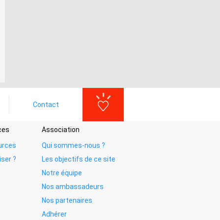
Contact
ces
Association
urces
Qui sommes-nous ?
iser ?
Les objectifs de ce site
Notre équipe
Nos ambassadeurs
Nos partenaires
Adhérer