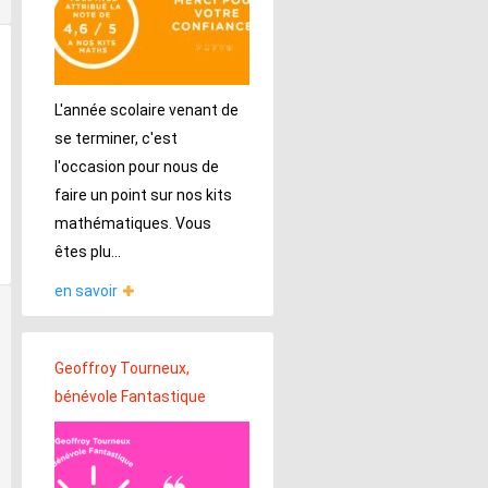
L'année scolaire venant de
se terminer, c'est
l'occasion pour nous de
faire un point sur nos kits
mathématiques. Vous
êtes plu...
en savoir
Geoffroy Tourneux,
bénévole Fantastique