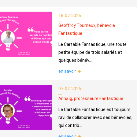
16-07-2026
Geoffroy Tourneux, bénévole
Fantastique
Le Cartable Fantastique, une toute
petite équipe de trois salariés et
quelques bénév...
en savoir
07-07-2026
Annaïg, professeure Fantastique
Le Cartable Fantastique est toujours
ravi de collaborer avec ses bénévoles,
qui contrib...
en savoir