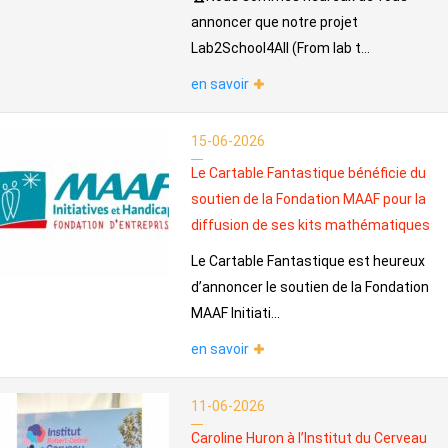
annoncer que notre projet
Lab2School4All (From lab t...
en savoir
15-06-2026
Le Cartable Fantastique bénéficie du
soutien de la Fondation MAAF pour la
diffusion de ses kits mathématiques
Le Cartable Fantastique est heureux
d’annoncer le soutien de la Fondation
MAAF Initiati...
en savoir
11-06-2026
Caroline Huron à l’Institut du Cerveau