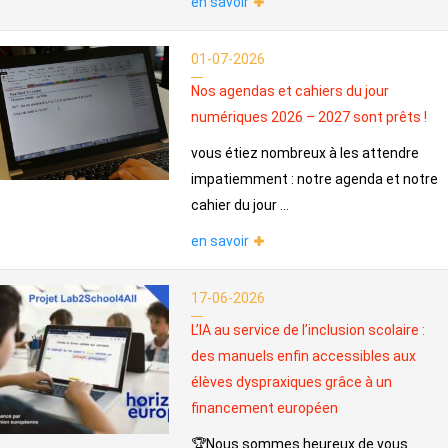
en savoir
01-07-2026
Nos agendas et cahiers du jour
numériques 2026 – 2027 sont prêts !
vous étiez nombreux à les attendre
impatiemment : notre agenda et notre
cahier du jour ...
en savoir
17-06-2026
L’IA au service de l’inclusion scolaire :
des manuels enfin accessibles aux
élèves dyspraxiques grâce à un
financement européen
🏆Nous sommes heureux de vous