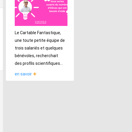
Le Cartable Fantastique,
une toute petite équipe de
trois salariés et quelques
bénévoles, recherchait
des profils scientifiques...
en savoir