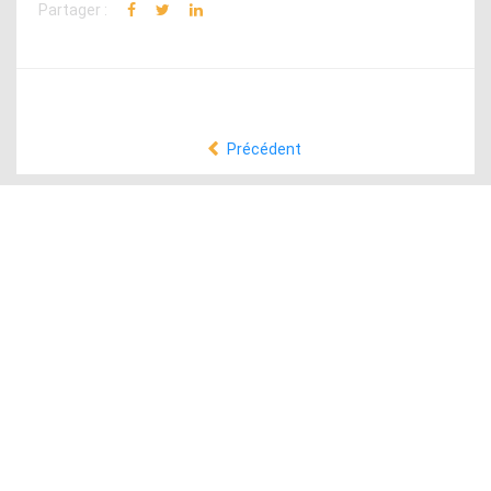
Partager :
Précédent