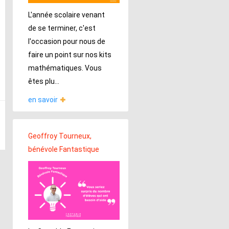
L'année scolaire venant
de se terminer, c'est
l'occasion pour nous de
faire un point sur nos kits
mathématiques. Vous
êtes plu...
en savoir
Geoffroy Tourneux,
bénévole Fantastique