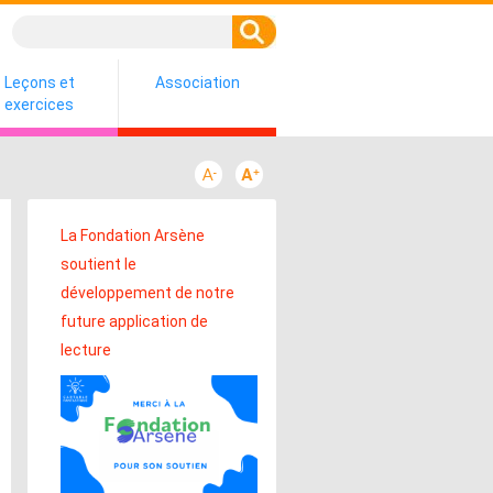
Leçons et
Association
exercices
La Fondation Arsène
soutient le
développement de notre
future application de
lecture