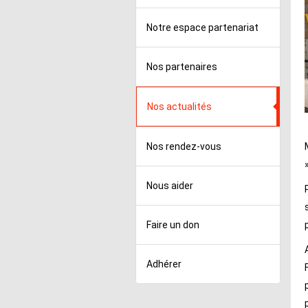
Notre espace partenariat
Nos partenaires
Nos actualités
Nos rendez-vous
»
Nous aider
Faire un don
Adhérer