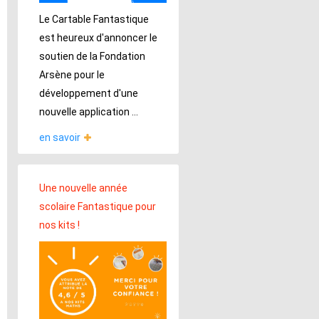
Le Cartable Fantastique
est heureux d'annoncer le
soutien de la Fondation
Arsène pour le
développement d'une
nouvelle application ...
en savoir
Une nouvelle année
scolaire Fantastique pour
nos kits !