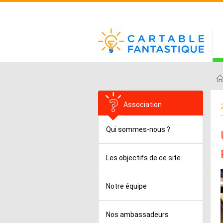
Association
Qui sommes-nous ?
Les objectifs de ce site
Notre équipe
Nos ambassadeurs