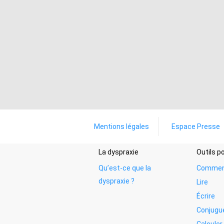
Mentions légales
Espace Presse
La dyspraxie
Outils 
Qu’est-ce que la
Commen
dyspraxie ?
Lire
Écrire
Conjugu