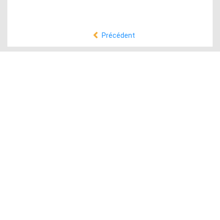
Précédent