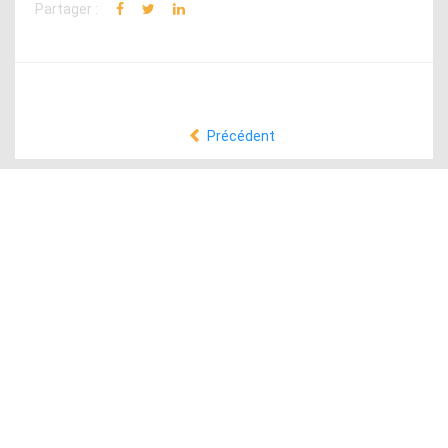
Partager :
Précédent