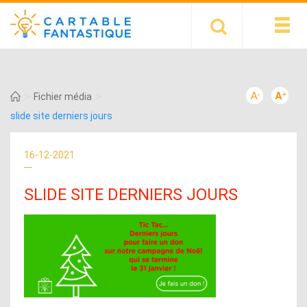
>
>
Fichier média
slide site derniers jours
16-12-2021
SLIDE SITE DERNIERS JOURS