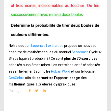
Notre section
Leçons et exercices
propose un nouveau
chapitre de mathématiques du manuel
Sésamath
Cycle 4 :
Statistique et probabilité ! Ce sont
plus de 70 exercices
adaptés supplémentaires. Les exercices ont été adaptés
essentiellement sur notre
Ruban Word
et sur le logiciel
GeoGebra
afin de
permettre l'apprentissage des
mathématiques aux élèves dyspraxiques
.
Partager :