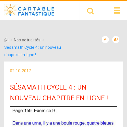
>
>
Nos actualités
Sésamath Cycle 4 : un nouveau
chapitre en ligne !
02-10-2017
SÉSAMATH CYCLE 4 : UN
NOUVEAU CHAPITRE EN LIGNE !