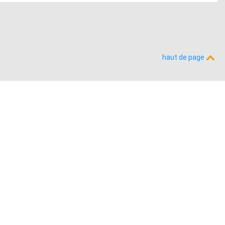
haut de page