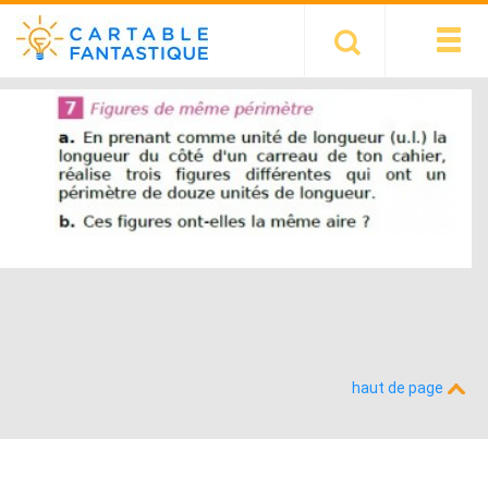
haut de page