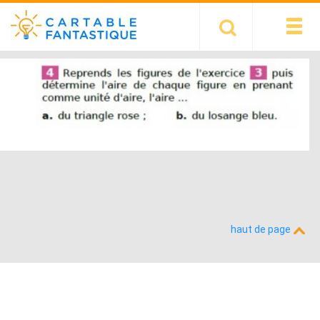
haut de page