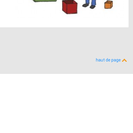
haut de page