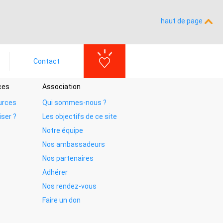
haut de page
Contact
ces
Association
urces
Qui sommes-nous ?
iser ?
Les objectifs de ce site
Notre équipe
Nos ambassadeurs
Nos partenaires
Adhérer
Nos rendez-vous
Faire un don