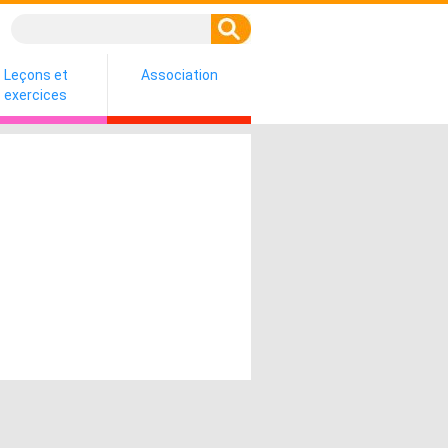
Leçons et
Association
exercices