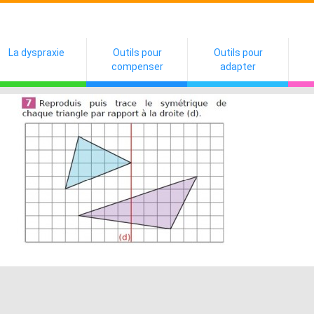
La dyspraxie
Outils pour
Outils pour
compenser
adapter