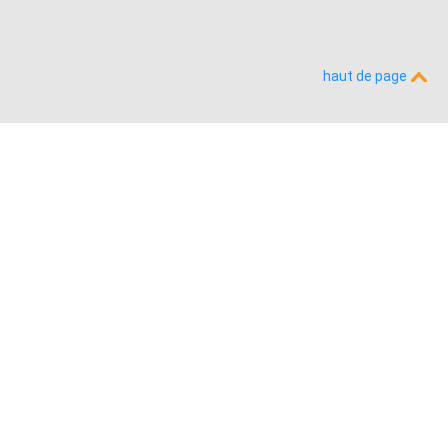
haut de page