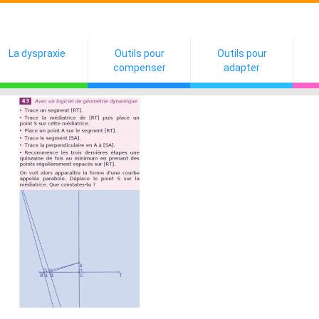
La dyspraxie
Outils pour
Outils pour
compenser
adapter