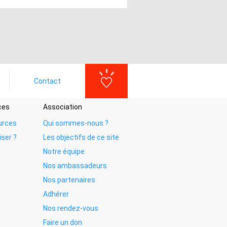
Contact
ces
Association
urces
Qui sommes-nous ?
iser ?
Les objectifs de ce site
Notre équipe
Nos ambassadeurs
Nos partenaires
Adhérer
Nos rendez-vous
Faire un don