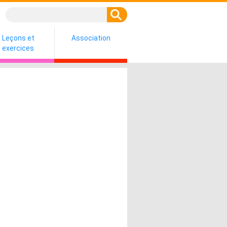
Leçons et
Association
exercices