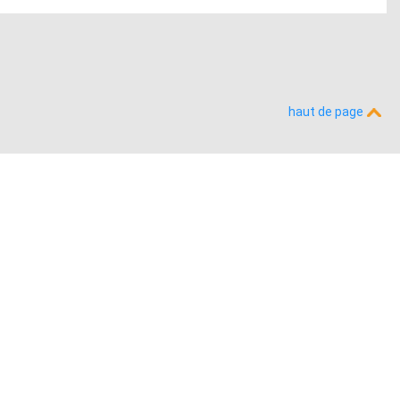
haut de page