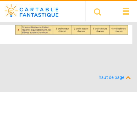
haut de page