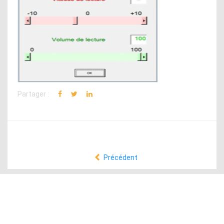
Partager :
Précédent