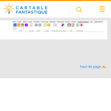
haut de page