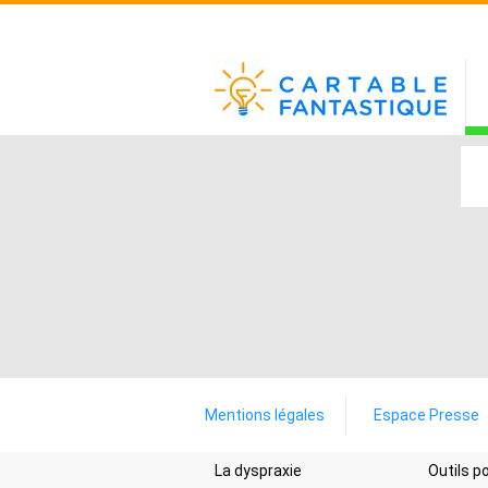
Mentions légales
Espace Presse
La dyspraxie
Outils 