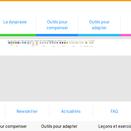
La dyspraxie
Outils pour
Outils pour
compenser
adapter
Newsletter
Actualités
FAQ
pour compenser
Outils pour adapter
Leçons et exerci