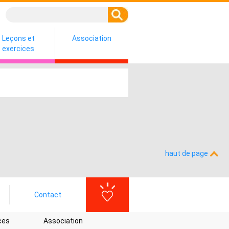
Leçons et
Association
exercices
haut de page
Contact
ces
Association