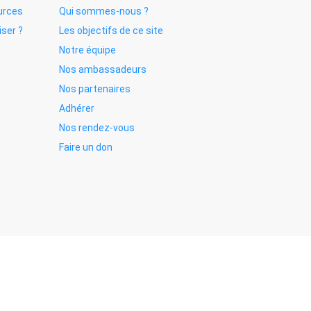
urces
Qui sommes-nous ?
iser ?
Les objectifs de ce site
Notre équipe
Nos ambassadeurs
Nos partenaires
Adhérer
Nos rendez-vous
Faire un don