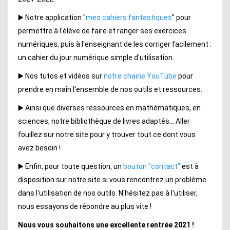
▶️ Notre application "
mes cahiers fantastiques
" pour
permettre à l'élève de faire et ranger ses exercices
numériques, puis à l'enseignant de les corriger facilement :
un cahier du jour numérique simple d'utilisation.
▶️ Nos tutos et vidéos sur
notre chaine YouTube
pour
prendre en main l'ensemble de nos outils et ressources.
▶️ Ainsi que diverses ressources en mathématiques, en
sciences, notre bibliothèque de livres adaptés... Aller
fouillez sur notre site pour y trouver tout ce dont vous
avez besoin !
▶️ Enfin, pour toute question, un
bouton "contact"
est à
disposition sur notre site si vous rencontrez un problème
dans l'utilisation de nos outils. N'hésitez pas à l'utiliser,
nous essayons de répondre au plus vite !
Nous vous souhaitons une excellente rentrée 2021 !