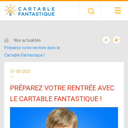
>
>
Nos actualités
Préparez votre rentrée avec le
Cartable Fantastique !
31-08-2021
PRÉPAREZ VOTRE RENTRÉE AVEC
LE CARTABLE FANTASTIQUE !