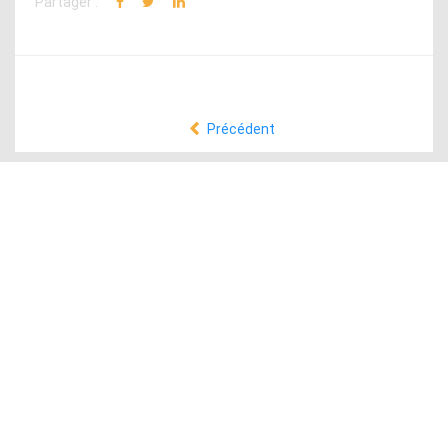
Partager :
Précédent