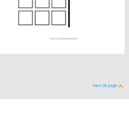
haut de page