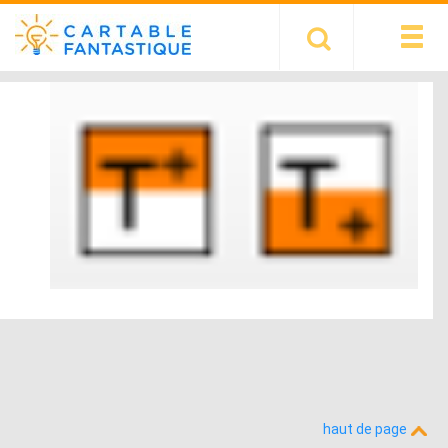
haut de page