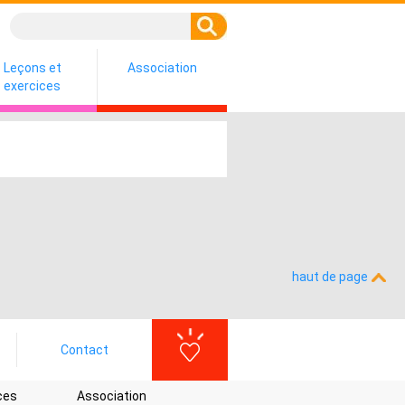
Leçons et
Association
exercices
haut de page
Contact
ces
Association