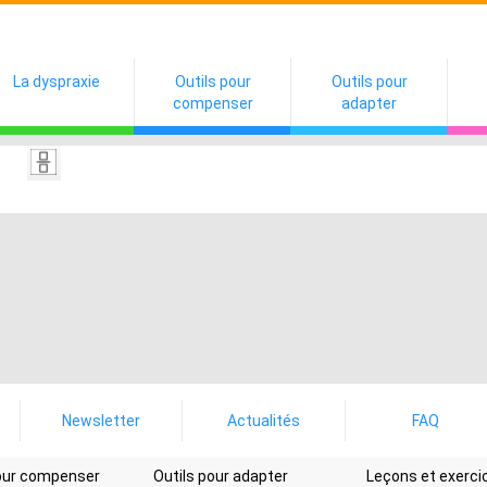
La dyspraxie
Outils pour
Outils pour
compenser
adapter
Newsletter
Actualités
FAQ
pour compenser
Outils pour adapter
Leçons et exerci