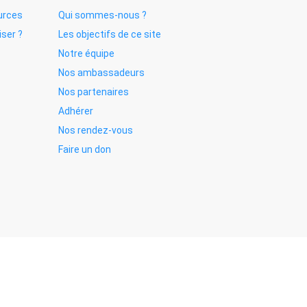
urces
Qui sommes-nous ?
iser ?
Les objectifs de ce site
Notre équipe
Nos ambassadeurs
Nos partenaires
Adhérer
Nos rendez-vous
Faire un don