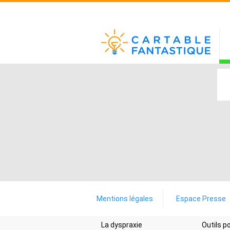
Mentions légales
Espace Presse
La dyspraxie
Outils 