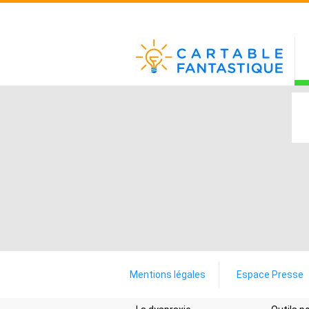
Mentions légales
Espace Presse