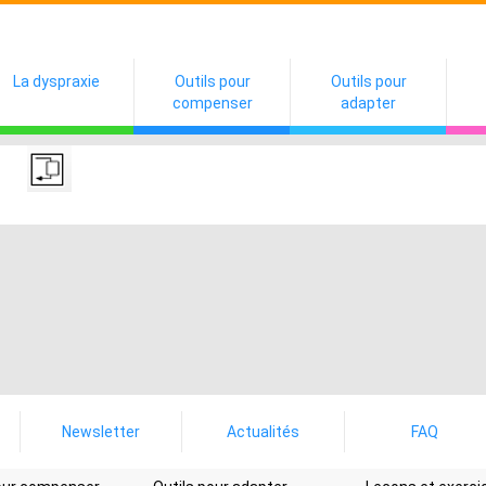
La dyspraxie
Outils pour
Outils pour
compenser
adapter
Newsletter
Actualités
FAQ