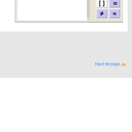
haut de page