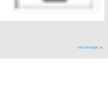
haut de page