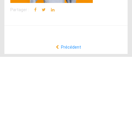
Partager :
Précédent