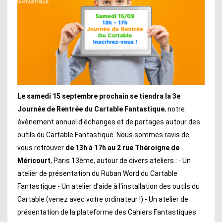
Le samedi 15 septembre prochain se tiendra la 3e
Journée de Rentrée du Cartable Fantastique
, notre
évènement annuel d'échanges et de partages autour des
outils du Cartable Fantastique. Nous sommes ravis de
vous retrouver
de 13h à 17h au 2 rue Théroigne de
Méricourt
, Paris 13ème, autour de divers ateliers : - Un
atelier de présentation du Ruban Word du Cartable
Fantastique - Un atelier d'aide à l'installation des outils du
Cartable (venez avec votre ordinateur !) - Un atelier de
présentation de la plateforme des Cahiers Fantastiques