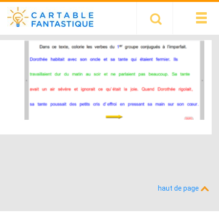
haut de page