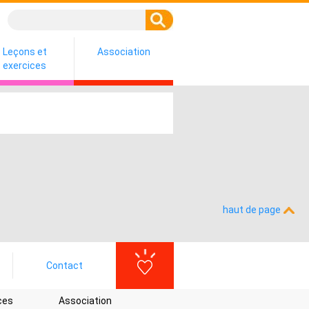
Leçons et
Association
exercices
haut de page
Contact
ces
Association