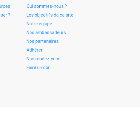
urces
Qui sommes-nous ?
iser ?
Les objectifs de ce site
Notre équipe
Nos ambassadeurs
Nos partenaires
Adhérer
Nos rendez-vous
Faire un don