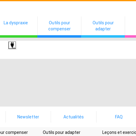
La dyspraxie
Outils pour
Outils pour
compenser
adapter
Newsletter
Actualités
FAQ
pour compenser
Outils pour adapter
Leçons et exerci