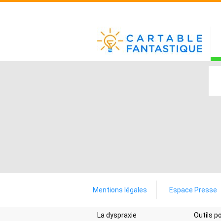
Mentions légales
Espace Presse
La dyspraxie
Outils 