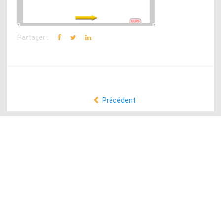
Partager :
Précédent